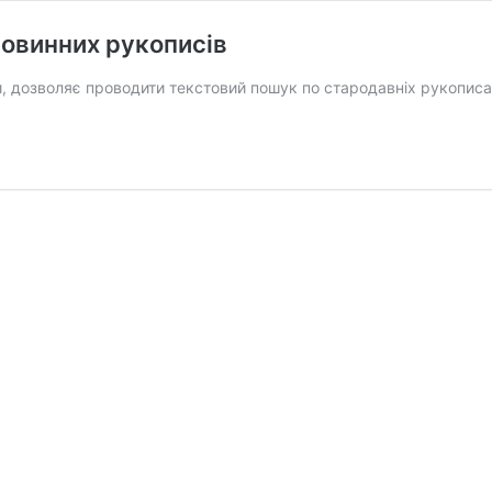
овинних рукописів
ми, дозволяє проводити текстовий пошук по стародавніх рукописа