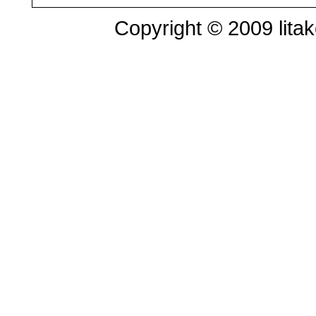
Copyright © 2009 litak