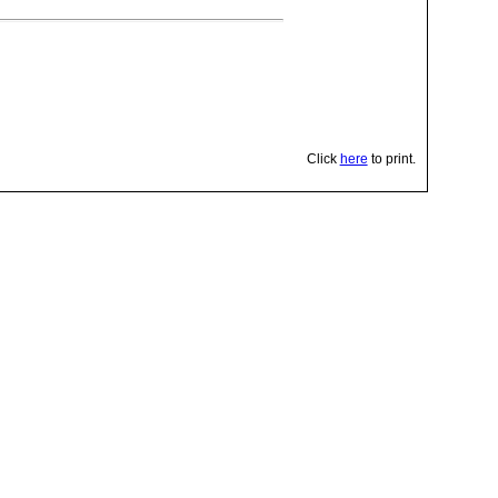
Click
here
to print.