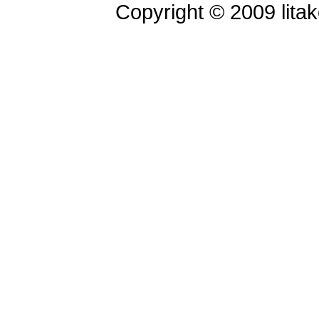
Copyright © 2009 litak