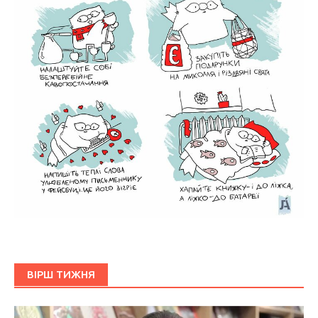
ВІРШ ТИЖНЯ