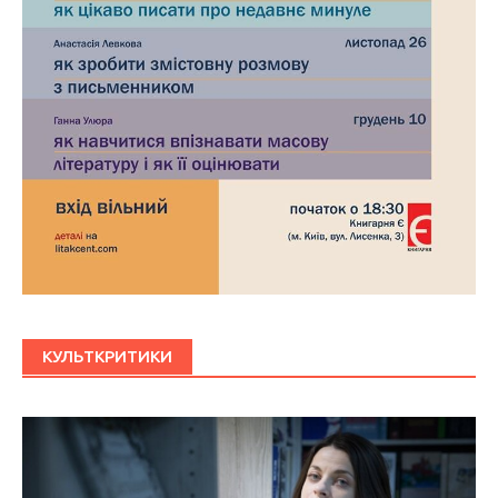
КУЛЬТКРИТИКИ