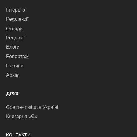
Інтерв'ю
Рефлексії
Огляди
Рецензії
Блоги
Репортажі
Новини
Архів
ДРУЗІ
Goethe-Institut в Україні
Книгарня «Є»
КОНТАКТИ