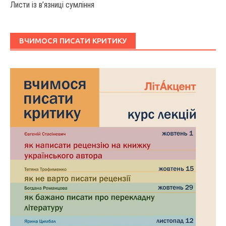
Листи із в’язниці сумління
ВЧИМОСЯ ПИСАТИ КРИТИКУ