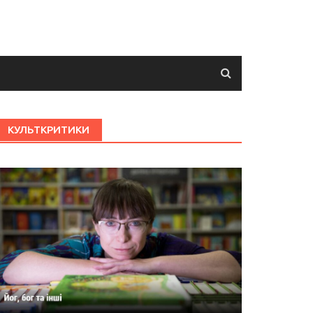
КУЛЬТКРИТИКИ