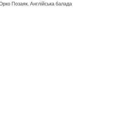
Юрко Позаяк. Англійська балада