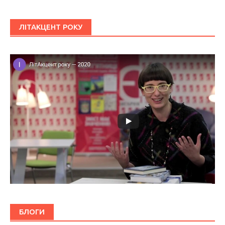
ЛІТАКЦЕНТ РОКУ
БЛОГИ