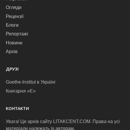
Огляди
Рецензії
Блоги
Репортажі
Новини
Архів
ДРУЗІ
Goethe-Institut в Україні
Книгарня «Є»
КОНТАКТИ
Увага! Це архів сайту LITAKCENT.COM. Права на усі
матеріали належать їх авторам.